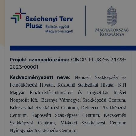
Projekt azonosítószáma:
GINOP PLUSZ-5.2.1-23-
2023-00001
Kedvezményezett neve:
Nemzeti Szakképzési és
Felnőttképzési Hivatal, Központi Statisztikai Hivatal, KTI
Magyar Közlekedéstudományi és Logisztikai Intézet
Nonprofit Kft., Baranya Vármegyei Szakképzési Centrum,
Békéscsabai Szakképzési Centrum, Debreceni Szakképzési
Centrum, Kaposvári Szakképzési Centrum, Kecskeméti
Szakképzési Centrum, Miskolci Szakképzési Centrum
Nyíregyházi Szakképzési Centrum