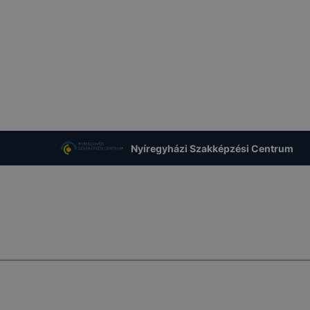
Nyíregyházi Szakképzési Centrum