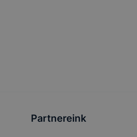
Partnereink