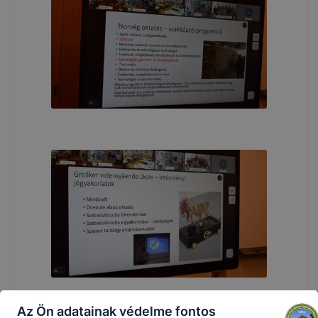
Az Ön adatainak védelme fontos