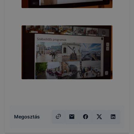
Megosztás