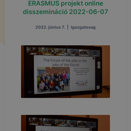
ERASMUS projekt online
disszemináció 2022-06-07
2022. június 7.
|
Igazgatosag