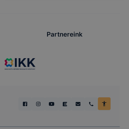
Partnereink